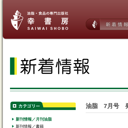
油脂 7月号 
新刊情報／月刊油脂
新刊情報／書籍