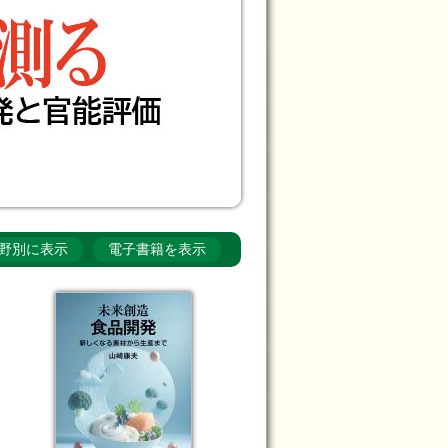
野別に表示
電子書籍を表示