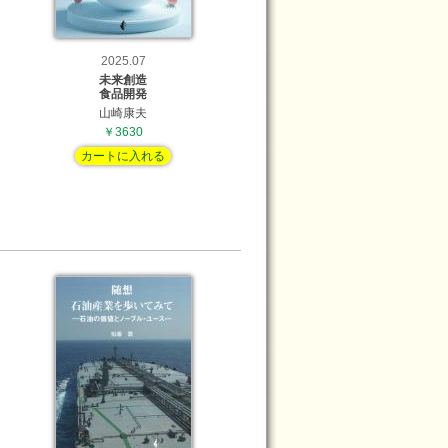
2025.07
未来創造
食品開発
山崎康夫
￥3630
カートに入れる