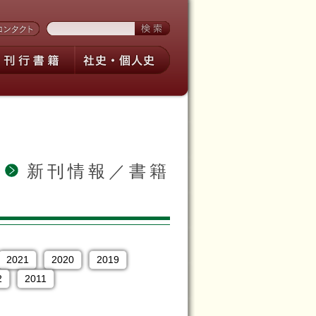
新刊情報／書籍
2021
2020
2019
2
2011