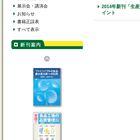
展示会・講演会
2014年新刊「
イント
お知らせ
書籍正誤表
すべて表示