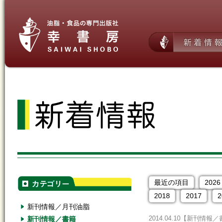
最近の項目
2026
2018
2017
2
新刊情報／月刊油脂
新刊情報／書籍
2014.04.10
【新刊情報／