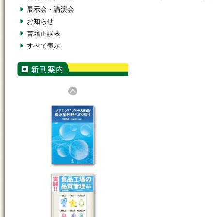
展示会・講演会
お知らせ
書籍正誤表
すべて表示