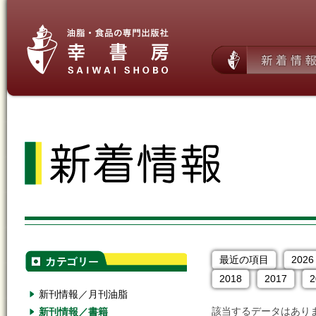
最近の項目
2026
2018
2017
2
新刊情報／月刊油脂
該当するデータはあり
新刊情報／書籍