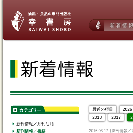
最近の項目
2026
2018
2017
2
新刊情報／月刊油脂
新刊情報／書籍
2016.03.17
【新刊情報／