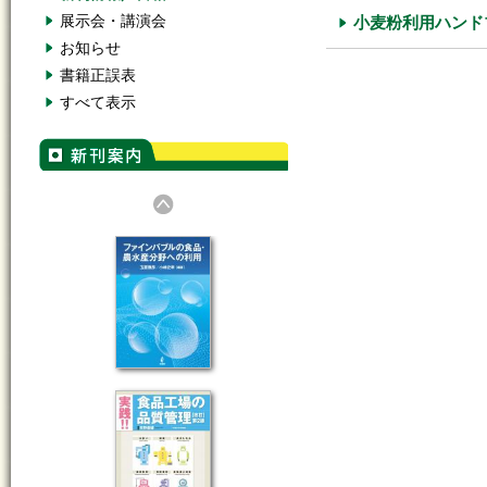
展示会・講演会
小麦粉利用ハンド
お知らせ
書籍正誤表
すべて表示