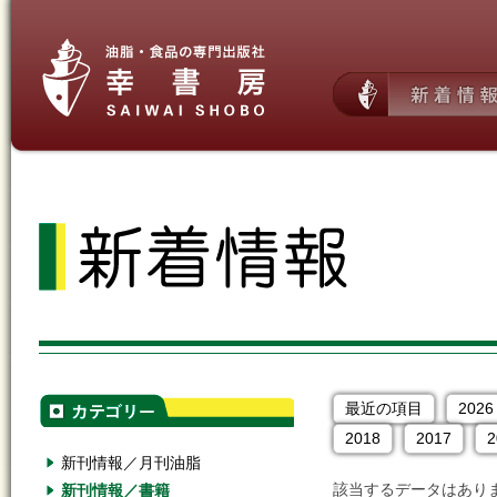
最近の項目
2026
2018
2017
2
新刊情報／月刊油脂
該当するデータはあり
新刊情報／書籍