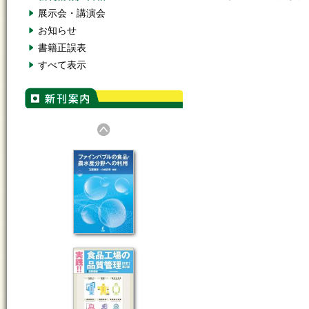
展示会・講演会
お知らせ
書籍正誤表
すべて表示