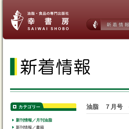
油脂 ７月号 
新刊情報／月刊油脂
新刊情報／書籍