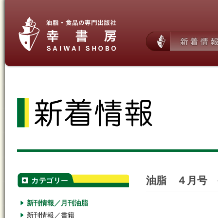
油脂 ４月号 
新刊情報／月刊油脂
新刊情報／書籍