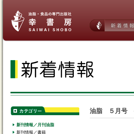
油脂 ５月号 
新刊情報／月刊油脂
新刊情報／書籍