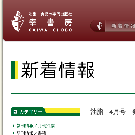
油脂 4月号 
新刊情報／月刊油脂
新刊情報／書籍