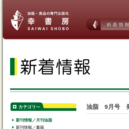
油脂 9月号 
新刊情報／月刊油脂
新刊情報／書籍