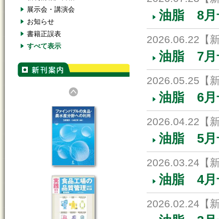
展示会・講演会
油脂 8
お知らせ
書籍正誤表
2026.06.22
【
すべて表示
油脂 7
2026.05.25
【
油脂 6
2026.04.22
【
油脂 5
2026.03.24
【
油脂 4
2026.02.24
【