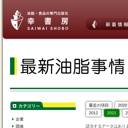
最近の項目
2020
2012
2021
2
企業
該当するデータはあり
団体