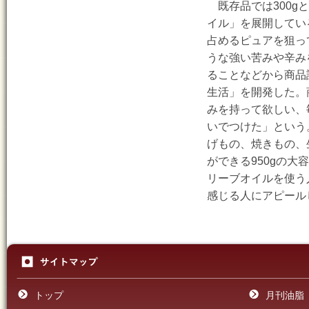
既存品では300gと
イル」を展開してい
占めるピュアを狙っ
うな強い苦みや辛み
ることなどから商品
生活」を開発した。
みを持って欲しい、
いでつけた」という
げもの、焼きもの、
ができる950gの
リーブオイルを使う
感じる人にアピール
トップ
月刊油脂