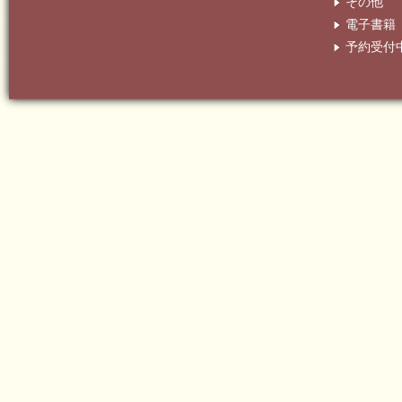
その他
電子書籍
予約受付